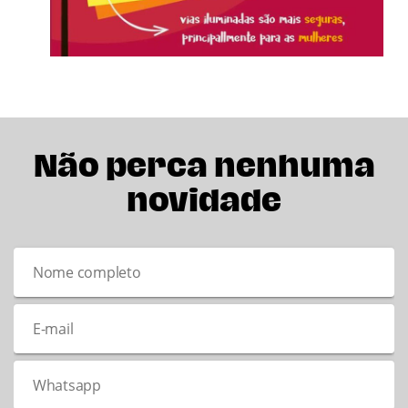
Não perca nenhuma
novidade