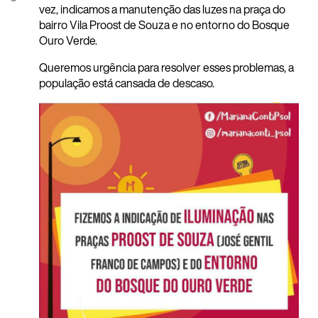
vez, indicamos a manutenção das luzes na praça do
bairro Vila Proost de Souza e no entorno do Bosque
Ouro Verde.
Queremos urgência para resolver esses problemas, a
população está cansada de descaso.