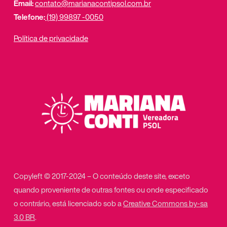
Email:
contato@marianacontipsol.com.br
Telefone:
(19) 99897 -0050
Política de privacidade
Copyleft © 2017-2024 – O conteúdo deste site, exceto
quando proveniente de outras fontes ou onde especificado
o contrário, está licenciado sob a
Creative Commons by-sa
3.0 BR
.