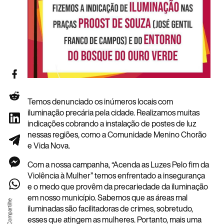
Temos denunciado os inúmeros locais com
iluminação precária pela cidade. Realizamos muitas
indicações cobrando a instalação de postes de luz
nessas regiões, como a Comunidade Menino Chorão
e Vida Nova.
Com a nossa campanha, “Acenda as Luzes Pelo fim da
Violência à Mulher” temos enfrentado a insegurança
e o medo que provêm da precariedade da iluminação
em nosso município. Sabemos que as áreas mal
iluminadas são facilitadoras de crimes, sobretudo,
esses que atingem as mulheres.
Portanto, mais uma