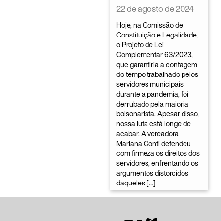
22 de agosto de 2024
Hoje, na Comissão de
Constituição e Legalidade,
o Projeto de Lei
Complementar 63/2023,
que garantiria a contagem
do tempo trabalhado pelos
servidores municipais
durante a pandemia, foi
derrubado pela maioria
bolsonarista. Apesar disso,
nossa luta está longe de
acabar. A vereadora
Mariana Conti defendeu
com firmeza os direitos dos
servidores, enfrentando os
argumentos distorcidos
daqueles […]