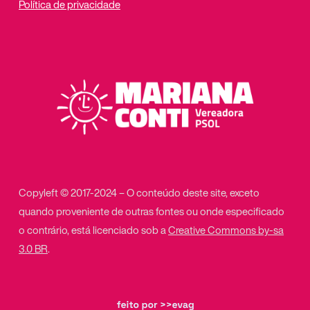
Política de privacidade
Copyleft © 2017-2024 – O conteúdo deste site, exceto
quando proveniente de outras fontes ou onde especificado
o contrário, está licenciado sob a
Creative Commons by-sa
3.0 BR
.