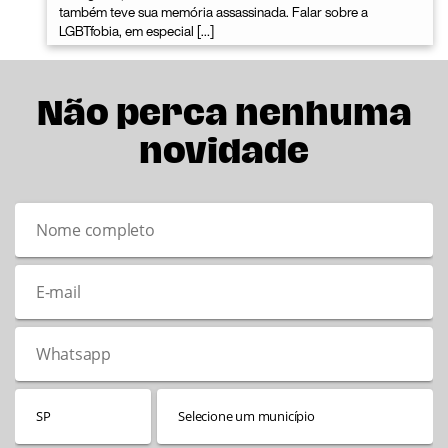
também teve sua memória assassinada. Falar sobre a
LGBTfobia, em especial […]
Não perca nenhuma
novidade