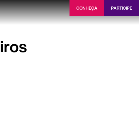
CONHEÇA
PARTICIPE
iros