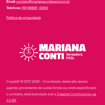
Email:
contato@marianacontipsol.com.br
Telefone:
(19) 99897 -0050
Política de privacidade
Copyleft © 2017-2024 – O conteúdo deste site, exceto
quando proveniente de outras fontes ou onde especificado
o contrário, está licenciado sob a
Creative Commons by-sa
3.0 BR
.