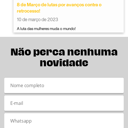
8 de Março de lutas por avanços contra o
retrocesso!
10 de março de 2023
A luta das mulheres muda o mundo!
Não perca nenhuma
novidade