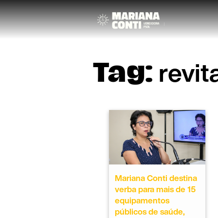
revit
Tag:
Mariana Conti destina
verba para mais de 15
equipamentos
públicos de saúde,