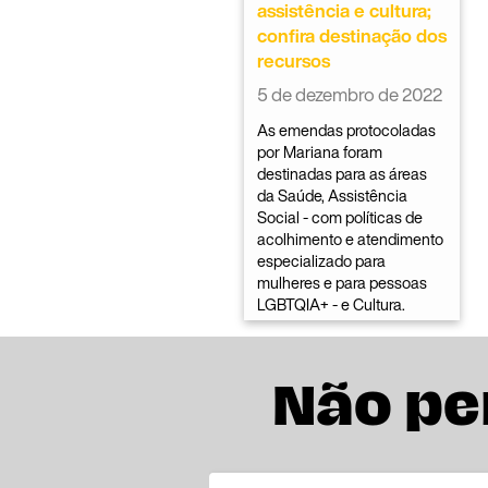
assistência e cultura;
confira destinação dos
recursos
5 de dezembro de 2022
As emendas protocoladas
por Mariana foram
destinadas para as áreas
da Saúde, Assistência
Social - com políticas de
acolhimento e atendimento
especializado para
mulheres e para pessoas
LGBTQIA+ - e Cultura.
Não pe