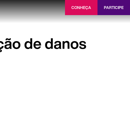
CONHEÇA
PARTICIPE
ção de danos