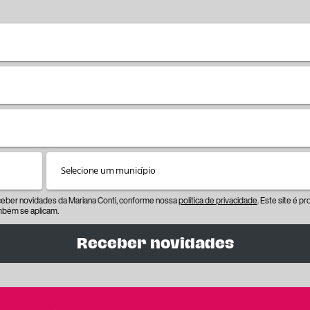
eceber novidades da Mariana Conti, conforme nossa
política de privacidade
. Este site é 
bém se aplicam.
Receber novidades