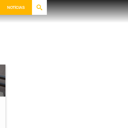
NOTÍCIAS