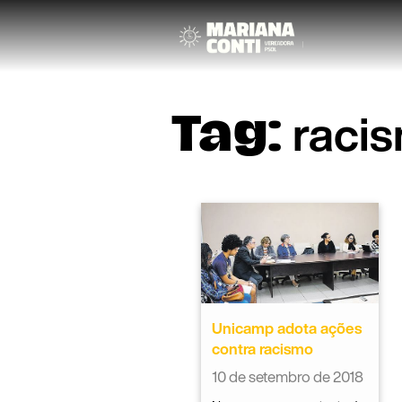
raci
Tag:
Unicamp adota ações
contra racismo
10 de setembro de 2018