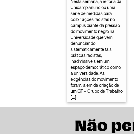
Nesta semana, a reitoria da
Unicamp anunciou uma
série de medidas para
coibir ações racistas no
campus diante da pressão
do movimento negro na
Universidade que vem
denunciando
sistematicamente tais
práticas racistas,
inadmissíveis em um
espaço democrático como
a universidade. As
exigências do movimento
foram: além da criação de
um GT – Grupo de Trabalho
[…]
Não pe