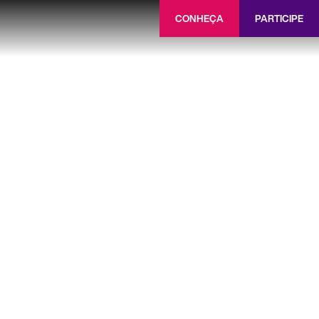
CONHEÇA
PARTICIPE