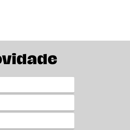
ovidade