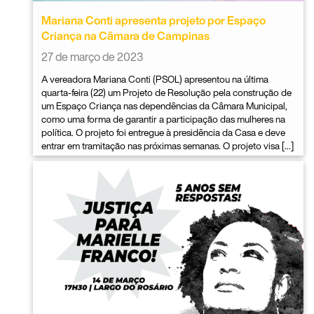
Mariana Conti apresenta projeto por Espaço
Criança na Câmara de Campinas
27 de março de 2023
A vereadora Mariana Conti (PSOL) apresentou na última
quarta-feira (22) um Projeto de Resolução pela construção de
um Espaço Criança nas dependências da Câmara Municipal,
como uma forma de garantir a participação das mulheres na
política. O projeto foi entregue à presidência da Casa e deve
entrar em tramitação nas próximas semanas. O projeto visa […]