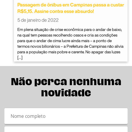
Passagem de ônibus em Campinas passa a custar
R$5,15. Assine contra esse absurdo!
5 de janeiro de 2022
Em plena situação de crise econômica para o andar de baixo,
na qual tem pessoas recolhendo ossos e cria as condições
para que o andar de cima lucre ainda mais – a ponto de
termos novos bilionários – a Prefeitura de Campinas não alivia
para a população mais pobre e carente. No apagar das luzes
[…]
Não perca nenhuma
novidade