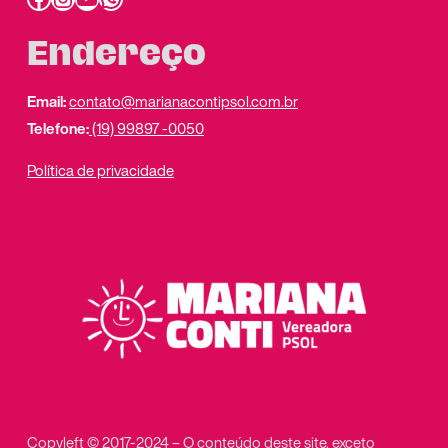
Endereço
Email:
contato@marianacontipsol.com.br
Telefone:
(19) 99897 -0050
Política de privacidade
Copyleft © 2017-2024 – O conteúdo deste site, exceto