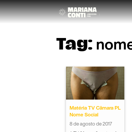
nome
Tag:
Matéria TV Câmara PL
Nome Social
8 de agosto de 2017