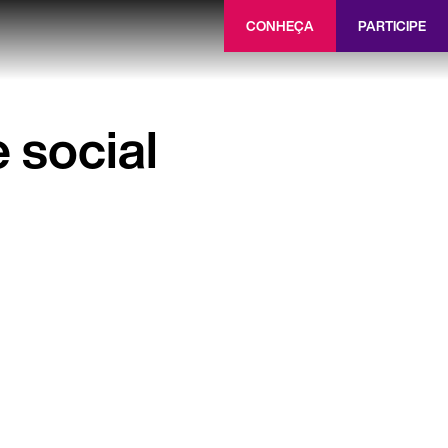
CONHEÇA
PARTICIPE
 social