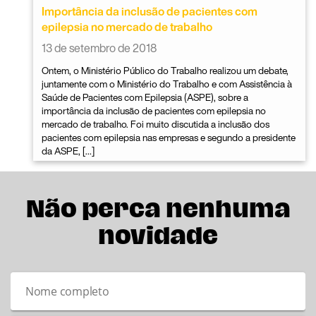
Importância da inclusão de pacientes com
epilepsia no mercado de trabalho
13 de setembro de 2018
Ontem, o Ministério Público do Trabalho realizou um debate,
juntamente com o Ministério do Trabalho e com Assistência à
Saúde de Pacientes com Epilepsia (ASPE), sobre a
importância da inclusão de pacientes com epilepsia no
mercado de trabalho. Foi muito discutida a inclusão dos
pacientes com epilepsia nas empresas e segundo a presidente
da ASPE, […]
Não perca nenhuma
novidade