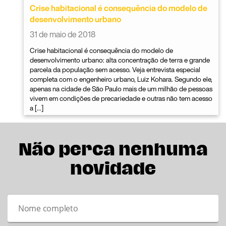
Crise habitacional é consequência do modelo de
desenvolvimento urbano
31 de maio de 2018
Crise habitacional é consequência do modelo de
desenvolvimento urbano: alta concentração de terra e grande
parcela da população sem acesso. Veja entrevista especial
completa com o engenheiro urbano, Luiz Kohara. Segundo ele,
apenas na cidade de São Paulo mais de um milhão de pessoas
vivem em condições de precariedade e outras não tem acesso
a […]
Não perca nenhuma
novidade