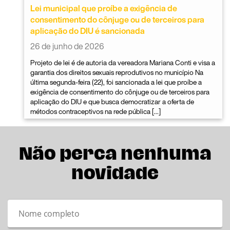
Lei municipal que proíbe a exigência de
consentimento do cônjuge ou de terceiros para
aplicação do DIU é sancionada
26 de junho de 2026
Projeto de lei é de autoria da vereadora Mariana Conti e visa a
garantia dos direitos sexuais reprodutivos no município Na
última segunda-feira (22), foi sancionada a lei que proíbe a
exigência de consentimento do cônjuge ou de terceiros para
aplicação do DIU e que busca democratizar a oferta de
métodos contraceptivos na rede pública […]
Não perca nenhuma
novidade