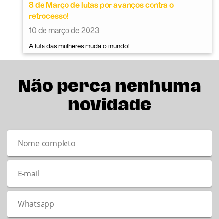
8 de Março de lutas por avanços contra o
retrocesso!
10 de março de 2023
A luta das mulheres muda o mundo!
Não perca nenhuma
novidade