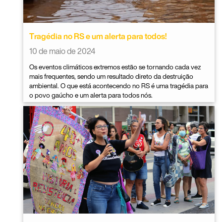
Tragédia no RS e um alerta para todos!
10 de maio de 2024
Os eventos climáticos extremos estão se tornando cada vez
mais frequentes, sendo um resultado direto da destruição
ambiental. O que está acontecendo no RS é uma tragédia para
o povo gaúcho e um alerta para todos nós.