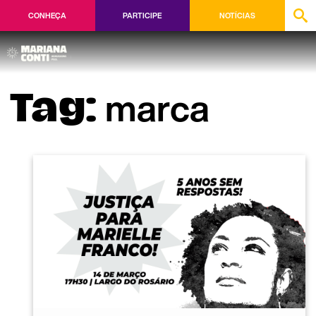
CONHEÇA
PARTICIPE
NOTÍCIAS
marca
Tag: