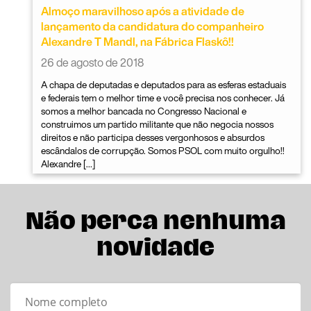
Almoço maravilhoso após a atividade de
lançamento da candidatura do companheiro
Alexandre T Mandl, na Fábrica Flaskô!!
26 de agosto de 2018
A chapa de deputadas e deputados para as esferas estaduais
e federais tem o melhor time e você precisa nos conhecer. Já
somos a melhor bancada no Congresso Nacional e
construimos um partido militante que não negocia nossos
direitos e não participa desses vergonhosos e absurdos
escândalos de corrupção. Somos PSOL com muito orgulho!!
Alexandre […]
Não perca nenhuma
novidade