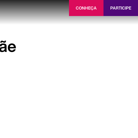
CONHEÇA
PARTICIPE
ãe