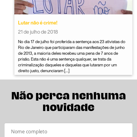
Lutar não é crime!
21 de julho de 2018
No dia 17 de julho foi proferida a sentença aos 23 ativistas do
Rio de Janeiro que participaram das manifestações de junho
de 2013, a maioria deles recebeu uma pena de 7 anos de
prisão. Esta não é uma sentença qualquer, se trata da
criminalização daqueles e daquelas que lutaram por um
direito justo, denunciaram […]
Não perca nenhuma
novidade