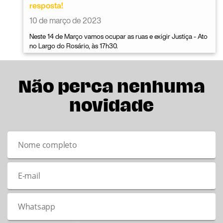
resposta!
10 de março de 2023
Neste 14 de Março vamos ocupar as ruas e exigir Justiça - Ato
no Largo do Rosário, às 17h30.
Não perca nenhuma
novidade