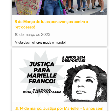
8 de Março de lutas por avanços contra o
retrocesso!
10 de março de 2023
A luta das mulheres muda o mundo!
✊🏿14 de março: Justiça por Marielle! – 5 anos sem