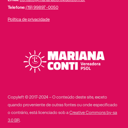
Telefone:
(19) 99897 -0050
Política de privacidade
Copyleft © 2017-2024 – O conteúdo deste site, exceto
quando proveniente de outras fontes ou onde especificado
o contrário, está licenciado sob a
Creative Commons by-sa
3.0 BR
.