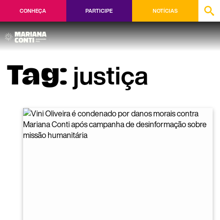
CONHEÇA
PARTICIPE
NOTÍCIAS
justiça
Tag: