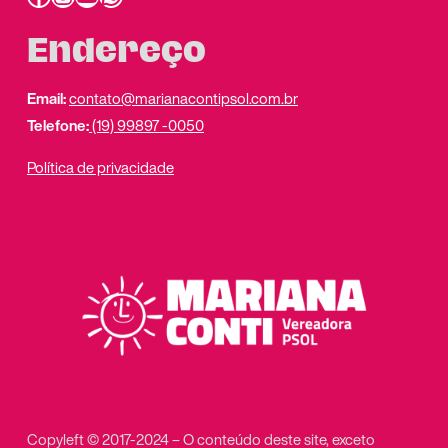
Endereço
Email:
contato@marianacontipsol.com.br
Telefone:
(19) 99897 -0050
Política de privacidade
Copyleft © 2017-2024 – O conteúdo deste site, exceto