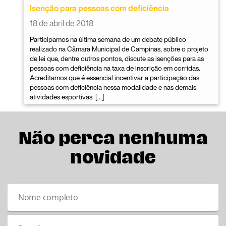
Isenção para pessoas com deficiência
18 de abril de 2018
Participamos na última semana de um debate público
realizado na Câmara Municipal de Campinas, sobre o projeto
de lei que, dentre outros pontos, discute as isenções para as
pessoas com deficiência na taxa de inscrição em corridas.
Acreditamos que é essencial incentivar a participação das
pessoas com deficiência nessa modalidade e nas demais
atividades esportivas. […]
Não perca nenhuma
novidade