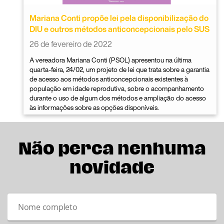
Mariana Conti propõe lei pela disponibilização do
DIU e outros métodos anticoncepcionais pelo SUS
26 de fevereiro de 2022
A vereadora Mariana Conti (PSOL) apresentou na última
quarta-feira, 24/02, um projeto de lei que trata sobre a garantia
de acesso aos métodos anticoncepcionais existentes à
população em idade reprodutiva, sobre o acompanhamento
durante o uso de algum dos métodos e ampliação do acesso
às informações sobre as opções disponíveis.
Não perca nenhuma
novidade