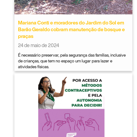
Mariana Conti e moradores do Jardim do Sol em
Barão Geraldo cobram manutenção de bosque e
praças
24 de maio de 2024
É necessário preservar, pela segurança das famílias, inclusive
de crianças, que tem no espaço um lugar para lazer e
atividades físicas.