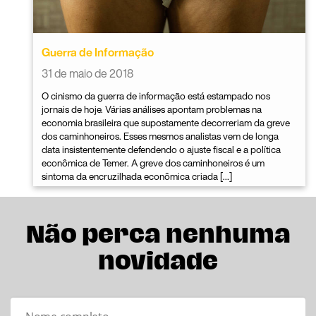
Guerra de Informação
31 de maio de 2018
O cinismo da guerra de informação está estampado nos
jornais de hoje. Várias análises apontam problemas na
economia brasileira que supostamente decorreriam da greve
dos caminhoneiros. Esses mesmos analistas vem de longa
data insistentemente defendendo o ajuste fiscal e a política
econômica de Temer. A greve dos caminhoneiros é um
sintoma da encruzilhada econômica criada […]
Não perca nenhuma
novidade