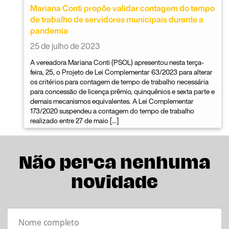
Mariana Conti propõe validar contagem do tempo
de trabalho de servidores municipais durante a
pandemia
25 de julho de 2023
A vereadora Mariana Conti (PSOL) apresentou nesta terça-
feira, 25, o Projeto de Lei Complementar 63/2023 para alterar
os critérios para contagem de tempo de trabalho necessária
para concessão de licença prêmio, quinquênios e sexta parte e
demais mecanismos equivalentes. A Lei Complementar
173/2020 suspendeu a contagem do tempo de trabalho
realizado entre 27 de maio […]
Não perca nenhuma
novidade