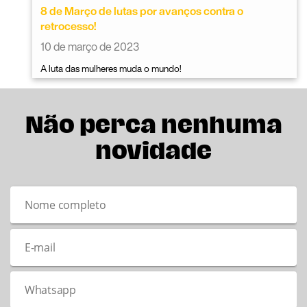
8 de Março de lutas por avanços contra o
retrocesso!
10 de março de 2023
A luta das mulheres muda o mundo!
Não perca nenhuma
novidade