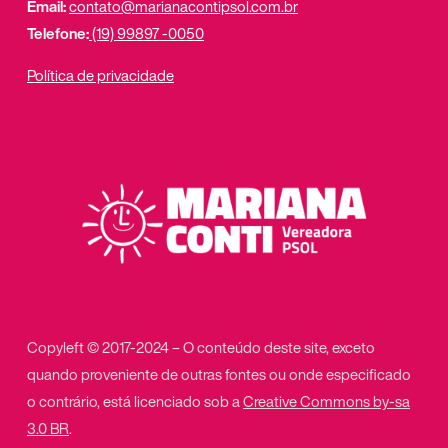
Email:
contato@marianacontipsol.com.br
Telefone:
(19) 99897 -0050
Política de privacidade
Copyleft © 2017-2024 – O conteúdo deste site, exceto
quando proveniente de outras fontes ou onde especificado
o contrário, está licenciado sob a
Creative Commons by-sa
3.0 BR
.