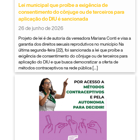
Lei municipal que proíbe a exigência de
consentimento do cônjuge ou de terceiros para
aplicação do DIU é sancionada
26 de junho de 2026
Projeto de lei é de autoria da vereadora Mariana Conti e visa a
garantia dos direitos sexuais reprodutivos no município Na
última segunda-feira (22), foi sancionada a lei que proíbe a
exigência de consentimento do cônjuge ou de terceiros para
aplicação do DIU e que busca democratizar a oferta de
métodos contraceptivos na rede pública […]