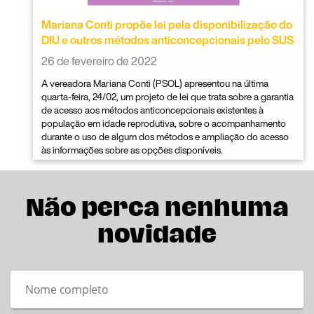
Mariana Conti propõe lei pela disponibilização do
DIU e outros métodos anticoncepcionais pelo SUS
26 de fevereiro de 2022
A vereadora Mariana Conti (PSOL) apresentou na última
quarta-feira, 24/02, um projeto de lei que trata sobre a garantia
de acesso aos métodos anticoncepcionais existentes à
população em idade reprodutiva, sobre o acompanhamento
durante o uso de algum dos métodos e ampliação do acesso
às informações sobre as opções disponíveis.
Não perca nenhuma
novidade