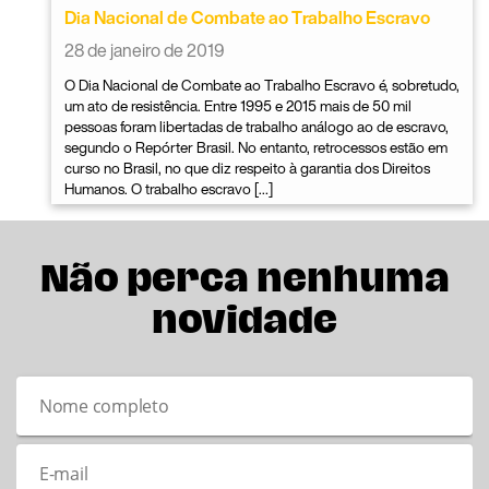
Dia Nacional de Combate ao Trabalho Escravo
28 de janeiro de 2019
O Dia Nacional de Combate ao Trabalho Escravo é, sobretudo,
um ato de resistência. Entre 1995 e 2015 mais de 50 mil
pessoas foram libertadas de trabalho análogo ao de escravo,
segundo o Repórter Brasil. No entanto, retrocessos estão em
curso no Brasil, no que diz respeito à garantia dos Direitos
Humanos. O trabalho escravo […]
Não perca nenhuma
novidade