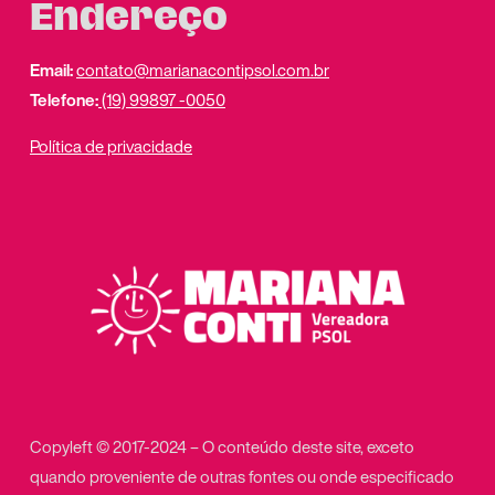
Endereço
Email:
contato@marianacontipsol.com.br
Telefone:
(19) 99897 -0050
Política de privacidade
Copyleft © 2017-2024 – O conteúdo deste site, exceto
quando proveniente de outras fontes ou onde especificado