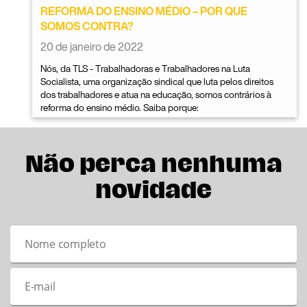
REFORMA DO ENSINO MÉDIO – POR QUE
SOMOS CONTRA?
20 de janeiro de 2022
Nós, da TLS - Trabalhadoras e Trabalhadores na Luta
Socialista, uma organização sindical que luta pelos direitos
dos trabalhadores e atua na educação, somos contrários à
reforma do ensino médio. Saiba porque:
Não perca nenhuma
novidade