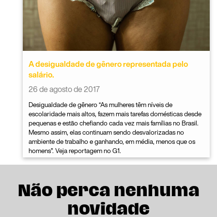
A desigualdade de gênero representada pelo
salário.
26 de agosto de 2017
Desigualdade de gênero “As mulheres têm níveis de
escolaridade mais altos, fazem mais tarefas domésticas desde
pequenas e estão chefiando cada vez mais famílias no Brasil.
Mesmo assim, elas continuam sendo desvalorizadas no
ambiente de trabalho e ganhando, em média, menos que os
homens”. Veja reportagem no G1.
Não perca nenhuma
novidade