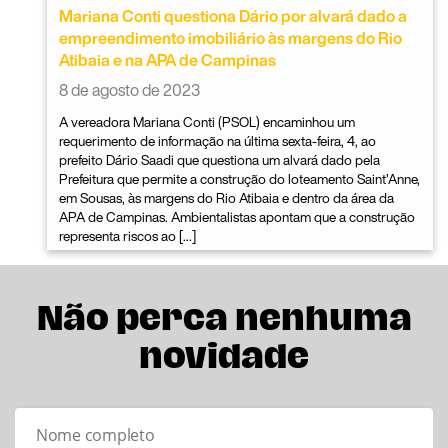
Mariana Conti questiona Dário por alvará dado a
empreendimento imobiliário às margens do Rio
Atibaia e na APA de Campinas
8 de agosto de 2023
A vereadora Mariana Conti (PSOL) encaminhou um
requerimento de informação na última sexta-feira, 4, ao
prefeito Dário Saadi que questiona um alvará dado pela
Prefeitura que permite a construção do loteamento Saint’Anne,
em Sousas, às margens do Rio Atibaia e dentro da área da
APA de Campinas. Ambientalistas apontam que a construção
representa riscos ao […]
Não perca nenhuma
novidade