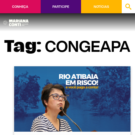
CONHEÇA
PARTICIPE
NOTÍCIAS
CONGEAPA
Tag: