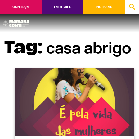
CONHEÇA
PARTICIPE
NOTÍCIAS
casa abrigo
Tag: