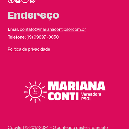
Endereço
Email:
contato@marianacontipsol.com.br
Telefone:
(19) 99897 -0050
Política de privacidade
Copyleft © 2017-2024 – O conteúdo deste site, exceto