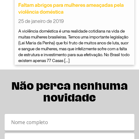
Faltam abrigos para mulheres ameaçadas pela
violência doméstica
25 de janeiro de 2019
A violência doméstica é uma realidade cotidiana na vida de
muitas mulheres brasileiras. Temos uma importante legislação
(Lei Maria da Penha) que foi fruto de muitos anos de luta, suor
e sangue de mulheres, mas que infelizmente sofre com a falta
de estrutura e investimento para sua efetivação. No Brasil todo
existem apenas 77 Casas […]
Não perca nenhuma
novidade