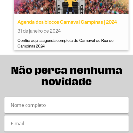
Agenda dos blocos Carnaval Campinas | 2024
31 de janeiro de 2024
Confira aqui a agenda completa do Carnaval de Rua de
Campinas 2024!
Não perca nenhuma
novidade