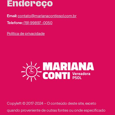
Endereço
Email:
contato@marianacontipsol.com.br
Telefone:
(19) 99897 -0050
Política de privacidade
Copyleft © 2017-2024 – O conteúdo deste site, exceto
quando proveniente de outras fontes ou onde especificado