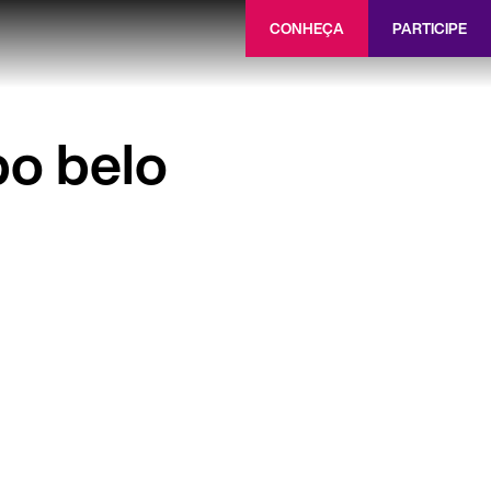
CONHEÇA
PARTICIPE
o belo