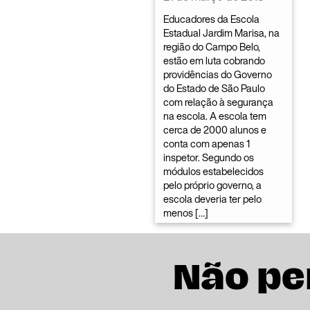
Educadores da Escola
Estadual Jardim Marisa, na
região do Campo Belo,
estão em luta cobrando
providências do Governo
do Estado de São Paulo
com relação à segurança
na escola. A escola tem
cerca de 2000 alunos e
conta com apenas 1
inspetor. Segundo os
módulos estabelecidos
pelo próprio governo, a
escola deveria ter pelo
menos […]
Não pe