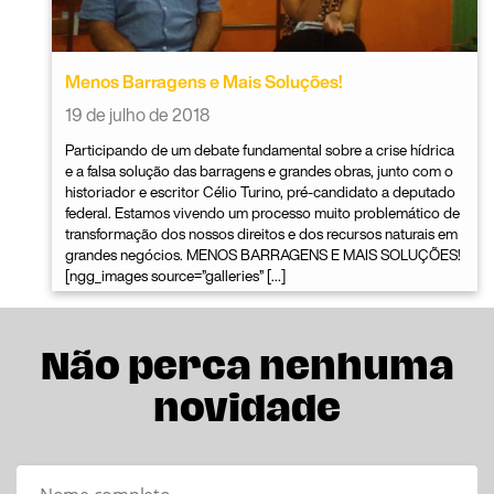
Menos Barragens e Mais Soluções!
19 de julho de 2018
Participando de um debate fundamental sobre a crise hídrica
e a falsa solução das barragens e grandes obras, junto com o
historiador e escritor Célio Turino, pré-candidato a deputado
federal. Estamos vivendo um processo muito problemático de
transformação dos nossos direitos e dos recursos naturais em
grandes negócios. MENOS BARRAGENS E MAIS SOLUÇÕES!
[ngg_images source=”galleries” […]
Não perca nenhuma
novidade