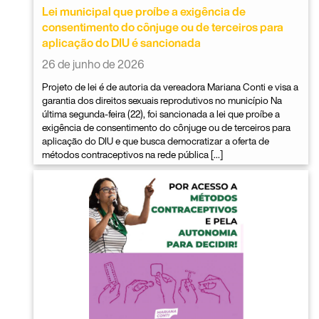
Lei municipal que proíbe a exigência de
consentimento do cônjuge ou de terceiros para
aplicação do DIU é sancionada
26 de junho de 2026
Projeto de lei é de autoria da vereadora Mariana Conti e visa a
garantia dos direitos sexuais reprodutivos no município Na
última segunda-feira (22), foi sancionada a lei que proíbe a
exigência de consentimento do cônjuge ou de terceiros para
aplicação do DIU e que busca democratizar a oferta de
métodos contraceptivos na rede pública […]