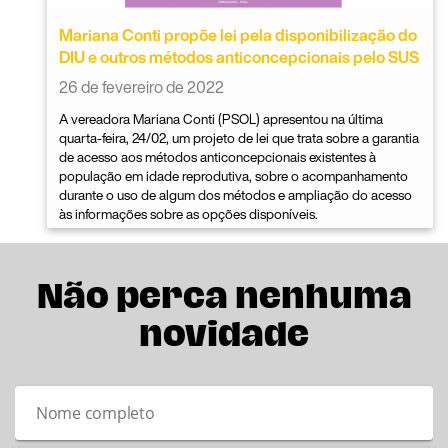
Mariana Conti propõe lei pela disponibilização do
DIU e outros métodos anticoncepcionais pelo SUS
26 de fevereiro de 2022
A vereadora Mariana Conti (PSOL) apresentou na última
quarta-feira, 24/02, um projeto de lei que trata sobre a garantia
de acesso aos métodos anticoncepcionais existentes à
população em idade reprodutiva, sobre o acompanhamento
durante o uso de algum dos métodos e ampliação do acesso
às informações sobre as opções disponíveis.
Não perca nenhuma
novidade