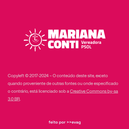
Copyleft © 2017-2024 – O conteúdo deste site, exceto
quando proveniente de outras fontes ou onde especificado
o contrário, está licenciado sob a
Creative Commons by-sa
3.0 BR
.