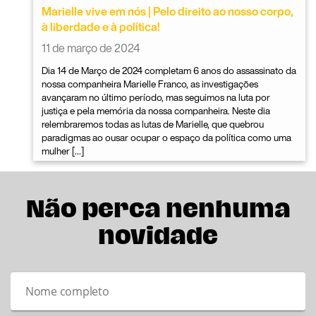
Marielle vive em nós | Pelo direito ao nosso corpo,
à liberdade e à política!
11 de março de 2024
Dia 14 de Março de 2024 completam 6 anos do assassinato da
nossa companheira Marielle Franco, as investigações
avançaram no último período, mas seguimos na luta por
justiça e pela memória da nossa companheira. Neste dia
relembraremos todas as lutas de Marielle, que quebrou
paradigmas ao ousar ocupar o espaço da política como uma
mulher […]
Não perca nenhuma
novidade