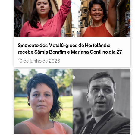
Sindicato dos Metalúrgicos de Hortolândia
recebe Sâmia Bomfim e Mariana Conti no dia 27
19 de junho de 2026