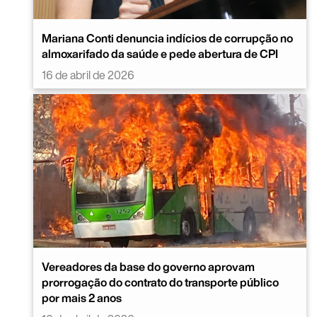
Mariana Conti denuncia indícios de corrupção no
almoxarifado da saúde e pede abertura de CPI
16 de abril de 2026
Vereadores da base do governo aprovam
prorrogação do contrato do transporte público
por mais 2 anos