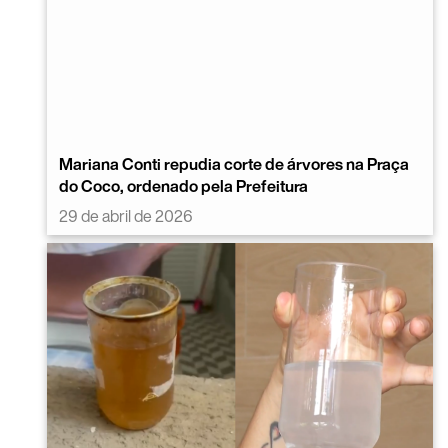
Mariana Conti repudia corte de árvores na Praça
do Coco, ordenado pela Prefeitura
29 de abril de 2026