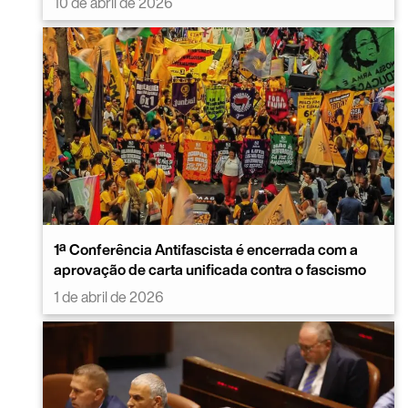
10 de abril de 2026
1ª Conferência Antifascista é encerrada com a
aprovação de carta unificada contra o fascismo
1 de abril de 2026