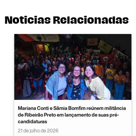
Noticias Relacionadas
Mariana Conti e Sâmia Bomfim reúnem militância
de Ribeirão Preto em lançamento de suas pré-
candidaturas
21 de julho de 2026