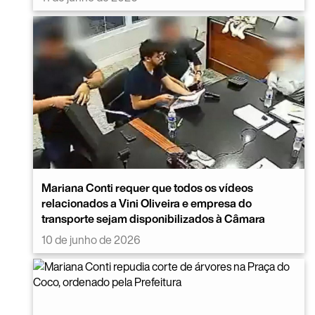
Mariana Conti requer que todos os vídeos
relacionados a Vini Oliveira e empresa do
transporte sejam disponibilizados à Câmara
10 de junho de 2026