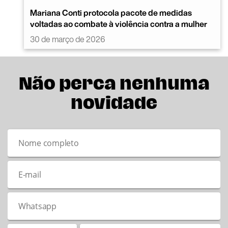
Mariana Conti protocola pacote de medidas
voltadas ao combate à violência contra a mulher
30 de março de 2026
Não perca nenhuma
novidade