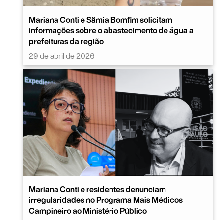
Mariana Conti e Sâmia Bomfim solicitam
informações sobre o abastecimento de água a
prefeituras da região
29 de abril de 2026
Mariana Conti e residentes denunciam
irregularidades no Programa Mais Médicos
Campineiro ao Ministério Público