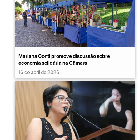
Mariana Conti promove discussão sobre
economia solidária na Câmara
16 de abril de 2026