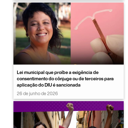
Lei municipal que proíbe a exigência de
consentimento do cônjuge ou de terceiros para
aplicação do DIU é sancionada
26 de junho de 2026