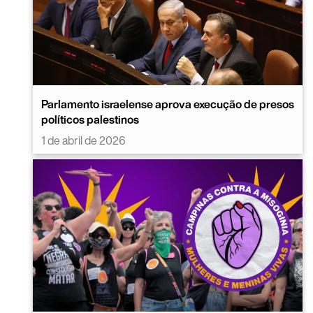
Parlamento israelense aprova execução de presos
políticos palestinos
1 de abril de 2026