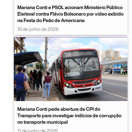
Mariana Conti e PSOL acionam Ministério Público
Eleitoral contra Flávio Bolsonaro por vídeo exibido
na Festa do Peão de Americana
15 de junho de 2026
Mariana Conti pede abertura de CPI do
Transporte para investigar indícios de corrupção
no transporte municipal
11 de junho de 2026