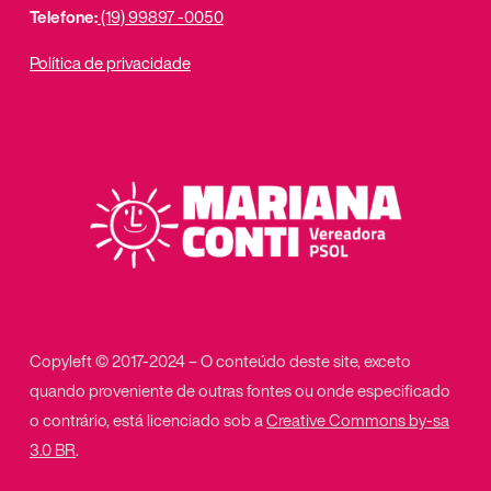
Telefone:
(19) 99897 -0050
Política de privacidade
Copyleft © 2017-2024 – O conteúdo deste site, exceto
quando proveniente de outras fontes ou onde especificado
o contrário, está licenciado sob a
Creative Commons by-sa
3.0 BR
.