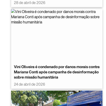
28 de abril de 2026
Vini Oliveira é condenado por danos morais contra
Mariana Conti após campanha de desinformação
sobre missão humanitária
24 de abril de 2026