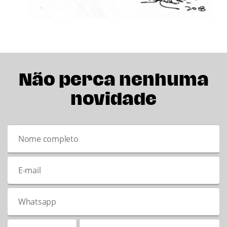
Não perca nenhuma
novidade