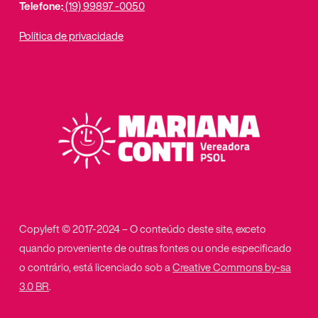
Telefone:
(19) 99897 -0050
Política de privacidade
Copyleft © 2017-2024 – O conteúdo deste site, exceto
quando proveniente de outras fontes ou onde especificado
o contrário, está licenciado sob a
Creative Commons by-sa
3.0 BR
.